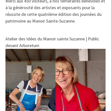
Merci aux 450 visiteurs, à nos téméraires bénévoles et
à la générosité des artistes et exposants pour la
réussite de cette quatrième édition des journées du
patrimoine au Manoir Sainte-Suzanne.
Atelier des Idées du Manoir sainte Suzanne | Public
devant Arboretum