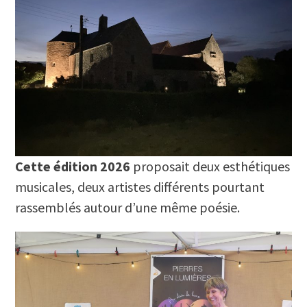
Cette édition 2026
proposait deux esthétiques
musicales, deux artistes différents pourtant
rassemblés autour d’une même poésie.