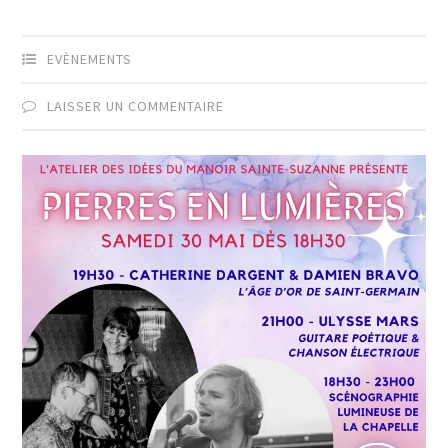
EVÈNEMENTS
LAISSER UN COMMENTAIRE