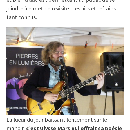
joindre à eux et de revisiter ces airs et refrains
tant connus.
La lueur du jour baissant lentement sur le
manoir,
c’est Ulysse Mars qui offrait sa poésie