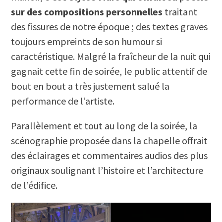
sur des compositions personnelles
traitant
des fissures de notre époque ; des textes graves
toujours empreints de son humour si
caractéristique. Malgré la fraîcheur de la nuit qui
gagnait cette fin de soirée, le public attentif de
bout en bout a très justement salué la
performance de l’artiste.
Parallèlement et tout au long de la soirée, la
scénographie proposée dans la chapelle offrait
des éclairages et commentaires audios des plus
originaux soulignant l’histoire et l’architecture
de l’édifice.