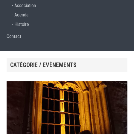
Association
Agenda
Histoire
Contact
CATÉGORIE / EVÈNEMENTS