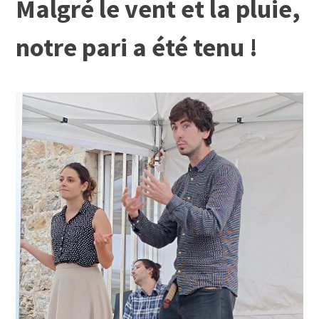
Malgré le vent et la pluie,
notre pari a été tenu !