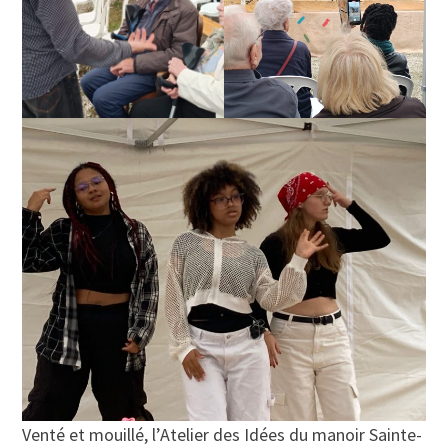
Venté et mouillé, l’Atelier des Idées du manoir Sainte-