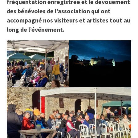
fréquentation enregistrée et le dévouement
des bénévoles de l’association qui ont
accompagné nos visiteurs et artistes tout au
long de l’événement.