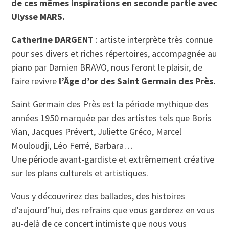
de ces mêmes inspirations en seconde partie avec
Ulysse MARS.
Catherine DARGENT
: artiste interprète très connue
pour ses divers et riches répertoires, accompagnée au
piano par Damien BRAVO, nous feront le plaisir, de
faire revivre
l’Âge d’or des Saint Germain des Près.
Saint Germain des Près est la période mythique des
années 1950 marquée par des artistes tels que Boris
Vian, Jacques Prévert, Juliette Gréco, Marcel
Mouloudji, Léo Ferré, Barbara…
Une période avant-gardiste et extrêmement créative
sur les plans culturels et artistiques.
Vous y découvrirez des ballades, des histoires
d’aujourd’hui, des refrains que vous garderez en vous
au-delà de ce concert intimiste que nous vous