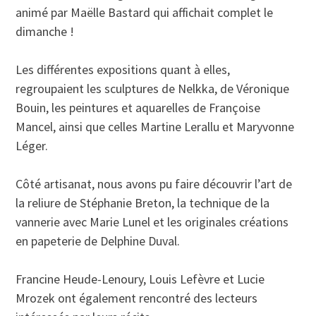
animé par Maëlle Bastard qui affichait complet le
dimanche !
Les différentes expositions quant à elles,
regroupaient les sculptures de Nelkka, de Véronique
Bouin, les peintures et aquarelles de Françoise
Mancel, ainsi que celles Martine Lerallu et Maryvonne
Léger.
Côté artisanat, nous avons pu faire découvrir l’art de
la reliure de Stéphanie Breton, la technique de la
vannerie avec Marie Lunel et les originales créations
en papeterie de Delphine Duval.
Francine Heude-Lenoury, Louis Lefèvre et Lucie
Mrozek ont également rencontré des lecteurs