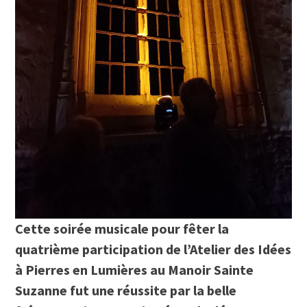
Cette soirée musicale pour fêter la
quatrième participation de l’Atelier des Idées
à Pierres en Lumières au Manoir Sainte
Suzanne fut une réussite par la belle