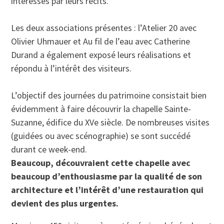
intéressés par leurs récits.
Les deux associations présentes : l’Atelier 20 avec
Olivier Uhmauer et Au fil de l’eau avec Catherine
Durand a également exposé leurs réalisations et
répondu à l’intérêt des visiteurs.
L’objectif des journées du patrimoine consistait bien
évidemment à faire découvrir la chapelle Sainte-
Suzanne, édifice du XVe siècle. De nombreuses visites
(guidées ou avec scénographie) se sont succédé
durant ce week-end.
Beaucoup, découvraient cette chapelle avec
beaucoup d’enthousiasme par la qualité de son
architecture et l’intérêt d’une restauration qui
devient des plus urgentes.