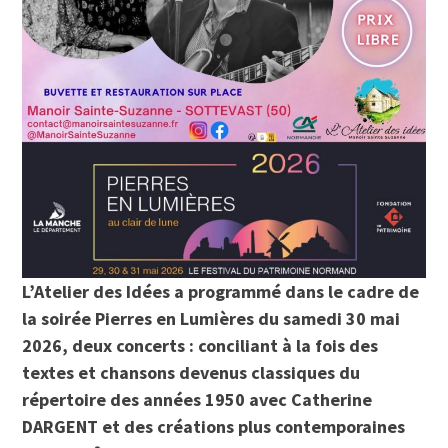
L’Atelier des Idées a programmé dans le cadre de
la soirée Pierres en Lumières du samedi 30 mai
2026, deux concerts : conciliant à la fois des
textes et chansons devenus classiques du
répertoire des années 1950 avec Catherine
DARGENT et des créations plus contemporaines