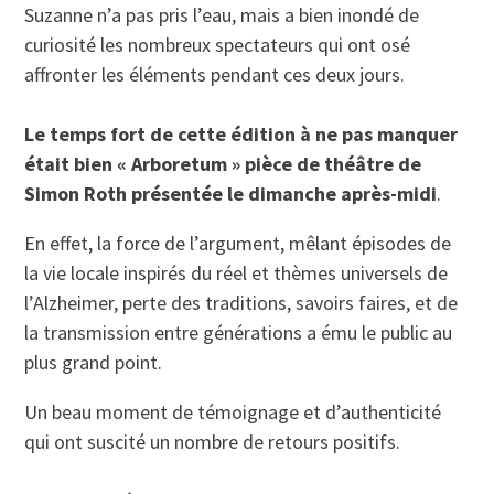
Suzanne n’a pas pris l’eau, mais a bien inondé de
curiosité les nombreux spectateurs qui ont osé
affronter les éléments pendant ces deux jours.
Le temps fort de cette édition à ne pas manquer
était bien « Arboretum » pièce de théâtre de
Simon Roth présentée le dimanche après-midi
.
En effet, la force de l’argument, mêlant épisodes de
la vie locale inspirés du réel et thèmes universels de
l’Alzheimer, perte des traditions, savoirs faires, et de
la transmission entre générations a ému le public au
plus grand point.
Un beau moment de témoignage et d’authenticité
qui ont suscité un nombre de retours positifs.