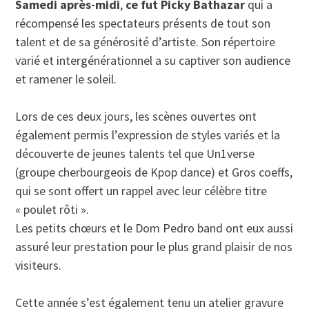
Samedi après-midi
,
ce fut Picky Bathazar
qui a
récompensé les spectateurs présents de tout son
talent et de sa générosité d’artiste. Son répertoire
varié et intergénérationnel a su captiver son audience
et ramener le soleil.
Lors de ces deux jours, les scènes ouvertes ont
également permis l’expression de styles variés et la
découverte de jeunes talents tel que Un1verse
(groupe cherbourgeois de Kpop dance) et Gros coeffs,
qui se sont offert un rappel avec leur célèbre titre
« poulet rôti ».
Les petits chœurs et le Dom Pedro band ont eux aussi
assuré leur prestation pour le plus grand plaisir de nos
visiteurs.
Cette année s’est également tenu un atelier gravure