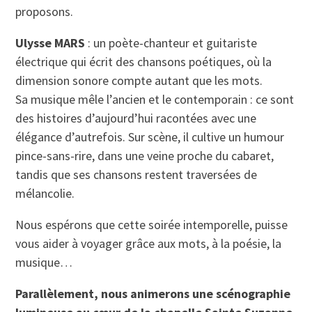
proposons.
Ulysse MARS
: un poète-chanteur et guitariste
électrique qui écrit des chansons poétiques, où la
dimension sonore compte autant que les mots.
Sa musique mêle l’ancien et le contemporain : ce sont
des histoires d’aujourd’hui racontées avec une
élégance d’autrefois. Sur scène, il cultive un humour
pince-sans-rire, dans une veine proche du cabaret,
tandis que ses chansons restent traversées de
mélancolie.
Nous espérons que cette soirée intemporelle, puisse
vous aider à voyager grâce aux mots, à la poésie, la
musique…
Parallèlement, nous animerons une scénographie