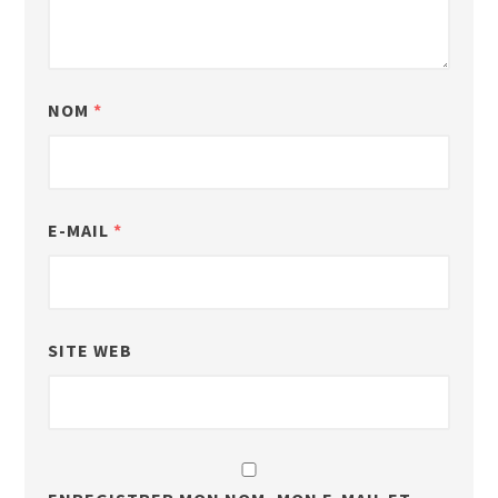
NOM
*
E-MAIL
*
SITE WEB