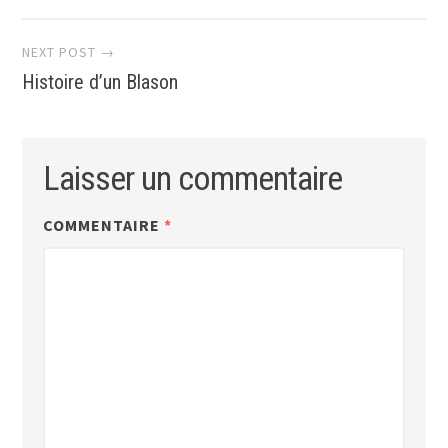
articles
NEXT POST →
Histoire d’un Blason
Laisser un commentaire
COMMENTAIRE
*