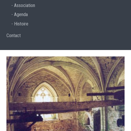
Association
Agenda
Histoire
Contact