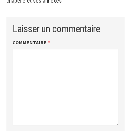
chapelle et ses annexes
Laisser un commentaire
COMMENTAIRE
*