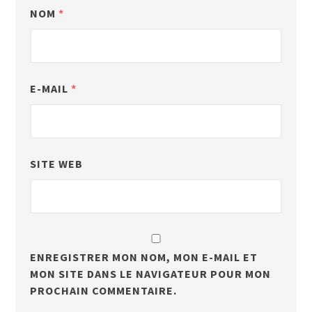
NOM
*
E-MAIL
*
SITE WEB
ENREGISTRER MON NOM, MON E-MAIL ET
MON SITE DANS LE NAVIGATEUR POUR MON
PROCHAIN COMMENTAIRE.