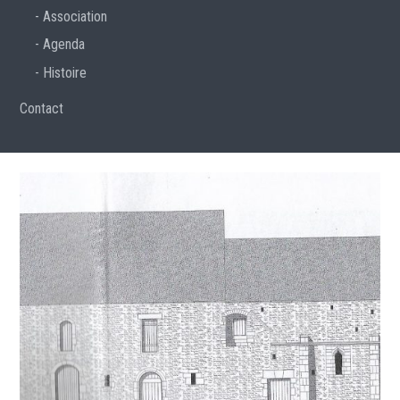
Association
Agenda
Histoire
Contact