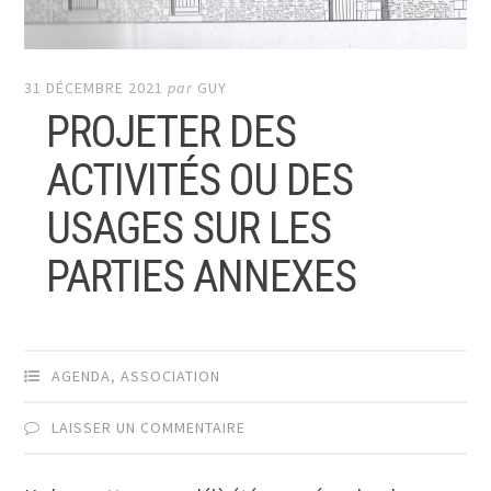
31 DÉCEMBRE 2021
par
GUY
PROJETER DES
ACTIVITÉS OU DES
USAGES SUR LES
PARTIES ANNEXES
AGENDA
,
ASSOCIATION
LAISSER UN COMMENTAIRE